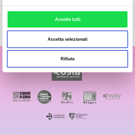
Accetta tutti
Accetta selezionati
Rifiuta