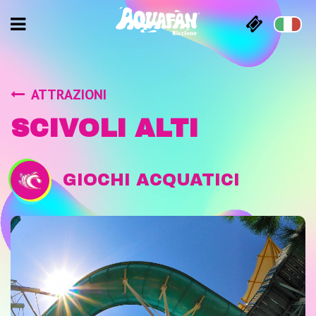
ATTRAZIONI
SCIVOLI ALTI
GIOCHI ACQUATICI