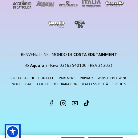
BENVENUTI NEL MONDO DI
COSTA EDUTAINMENT
©
Aquafan
- P.iva 03362540100 - REA 333033
COSTA PARCHI
CONTATTI
PARTNERS
PRIVACY
WHISTLEBLOWING
NOTE LEGALI
COOKIE
DICHIARAZIONE DI ACCESSIBILITÀ
CREDITS