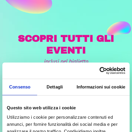
SCOPRI TUTTI GLI
EVENTI
inclusi nel biglietto
Consenso
Dettagli
Informazioni sui cookie
Questo sito web utilizza i cookie
Utilizziamo i cookie per personalizzare contenuti ed
annunci, per fornire funzionalità dei social media e per
analizzare il nostro traffico. Condividiamo inoltre