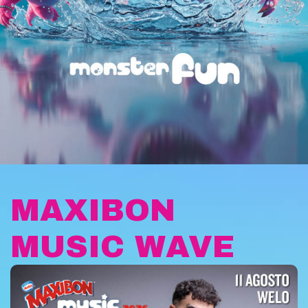
MAXIBON
MUSIC WAVE