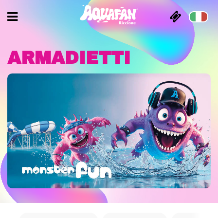
ARMADIETTI