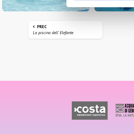
PREC
La piscina dell' Elefante