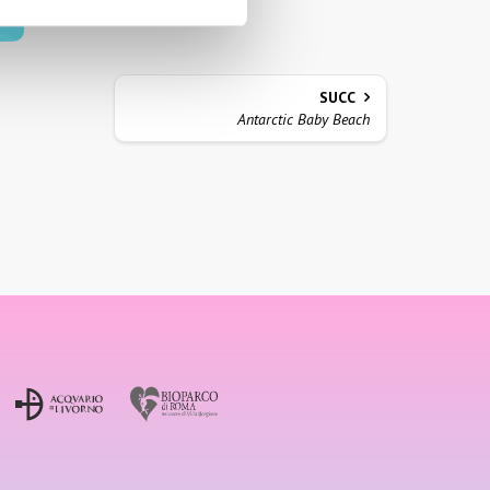
SUCC
Antarctic Baby Beach