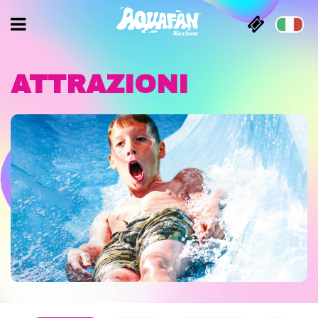
ATTRAZIONI