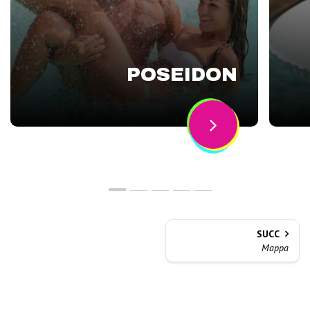
POSEIDON
SUCC
Mappa