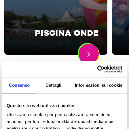
PISCINA ONDE
Consenso
Dettagli
Informazioni sui cookie
Questo sito web utilizza i cookie
GIOCHI BIMBI
Utilizziamo i cookie per personalizzare contenuti ed
annunci, per fornire funzionalità dei social media e per
analizzare il nostro traffico. Condividiamo inoltre