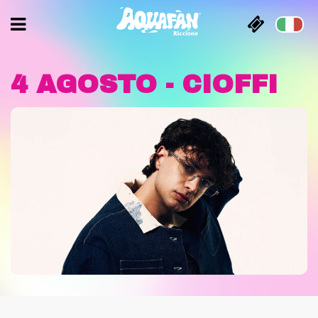
4 AGOSTO - CIOFFI