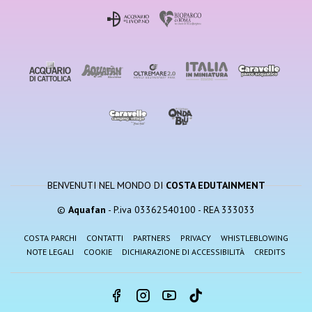
BENVENUTI NEL MONDO DI
COSTA EDUTAINMENT
©
Aquafan
- P.iva 03362540100 - REA 333033
COSTA PARCHI
CONTATTI
PARTNERS
PRIVACY
WHISTLEBLOWING
NOTE LEGALI
COOKIE
DICHIARAZIONE DI ACCESSIBILITÀ
CREDITS