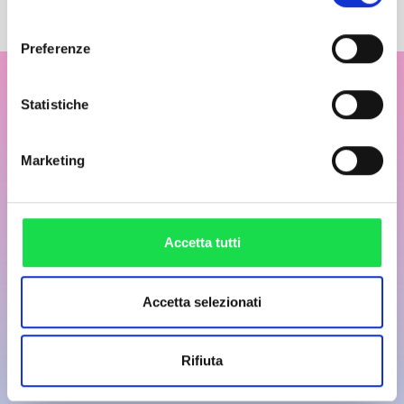
consenso
Preferenze
Statistiche
Marketing
Accetta tutti
Accetta selezionati
Rifiuta