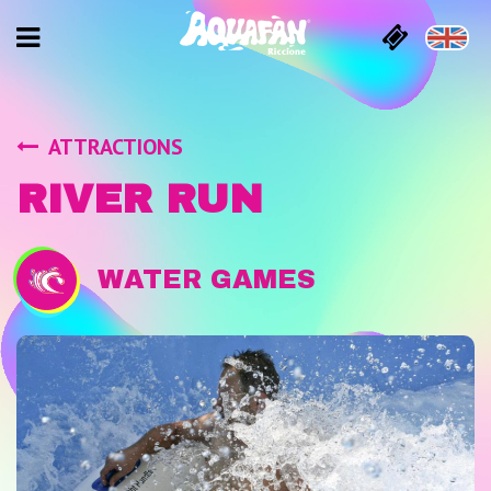
ATTRACTIONS
RIVER RUN
WATER GAMES